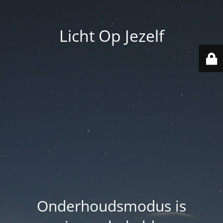
Licht Op Jezelf
Onderhoudsmodus is